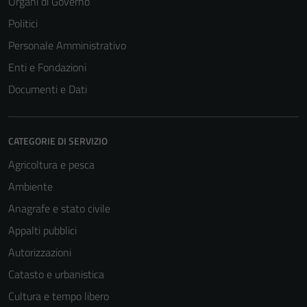
Organi di Governo
Politici
Personale Amministrativo
Enti e Fondazioni
Documenti e Dati
CATEGORIE DI SERVIZIO
Agricoltura e pesca
Ambiente
Anagrafe e stato civile
Appalti pubblici
Autorizzazioni
Catasto e urbanistica
Cultura e tempo libero