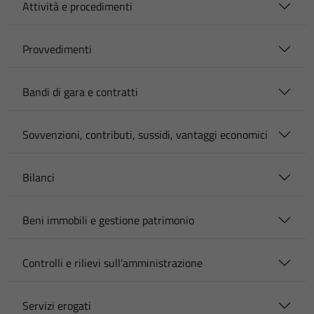
Attività e procedimenti
Provvedimenti
Bandi di gara e contratti
Sovvenzioni, contributi, sussidi, vantaggi economici
Bilanci
Beni immobili e gestione patrimonio
Controlli e rilievi sull'amministrazione
Servizi erogati