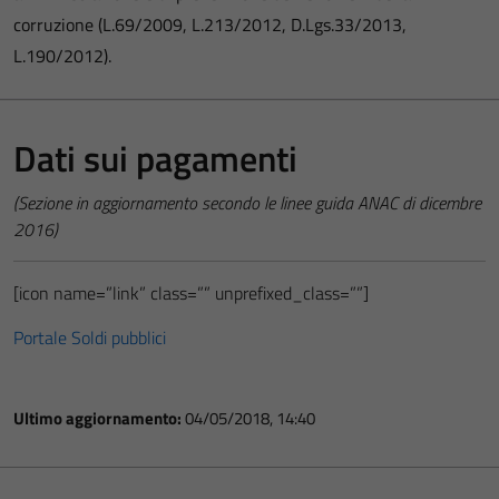
corruzione (L.69/2009, L.213/2012, D.Lgs.33/2013,
L.190/2012).
Dati sui pagamenti
(Sezione in aggiornamento secondo le linee guida ANAC di dicembre
2016)
[icon name=”link” class=”” unprefixed_class=””]
Portale Soldi pubblici
Ultimo aggiornamento:
04/05/2018, 14:40