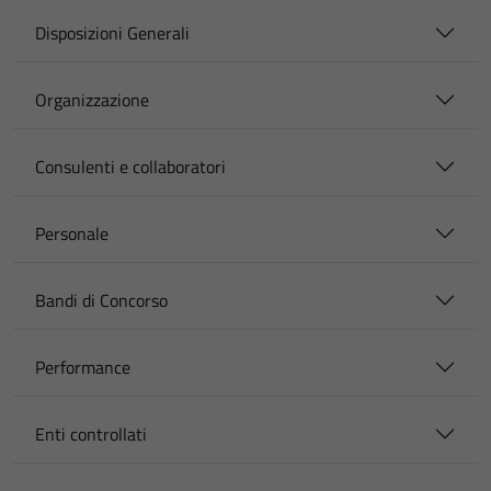
Disposizioni Generali
Organizzazione
Consulenti e collaboratori
Personale
Bandi di Concorso
Performance
Enti controllati