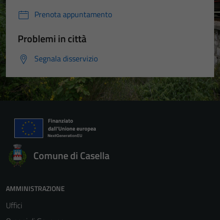
Prenota appuntamento
Problemi in città
Segnala disservizio
Comune di Casella
AMMINISTRAZIONE
Uffici