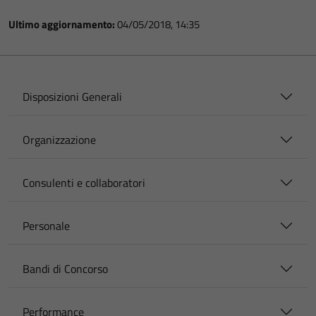
Ultimo aggiornamento:
04/05/2018, 14:35
Disposizioni Generali
Organizzazione
Consulenti e collaboratori
Personale
Bandi di Concorso
Performance