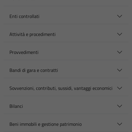
Enti controllati
Attività e procedimenti
Provvedimenti
Bandi di gara e contratti
Sovvenzioni, contributi, sussidi, vantaggi economici
Bilanci
Beni immobili e gestione patrimonio