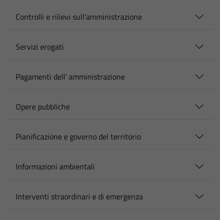
Controlli e rilievi sull'amministrazione
Servizi erogati
Pagamenti dell' amministrazione
Opere pubbliche
Pianificazione e governo del territorio
Informazioni ambientali
Interventi straordinari e di emergenza