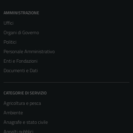
AMMINISTRAZIONE
Uffici
Organi di Governo
Politici
Personale Amministrativo
Enti e Fondazioni
Documenti e Dati
CATEGORIE DI SERVIZIO
Agricoltura e pesca
Ambiente
Anagrafe e stato civile
Appalti pubblici