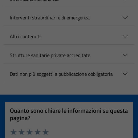
Interventi straordinari e di emergenza
Altri contenuti
Strutture sanitarie private accreditate
Dati non più soggetti a pubblicazione obbligatoria
Quanto sono chiare le informazioni su questa
pagina?