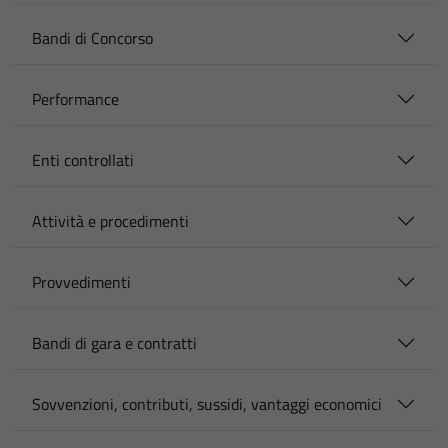
Bandi di Concorso
Performance
Enti controllati
Attività e procedimenti
Provvedimenti
Bandi di gara e contratti
Sovvenzioni, contributi, sussidi, vantaggi economici