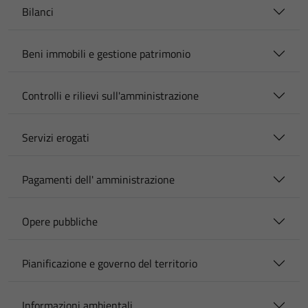
Bilanci
Beni immobili e gestione patrimonio
Controlli e rilievi sull'amministrazione
Servizi erogati
Pagamenti dell' amministrazione
Opere pubbliche
Pianificazione e governo del territorio
Informazioni ambientali