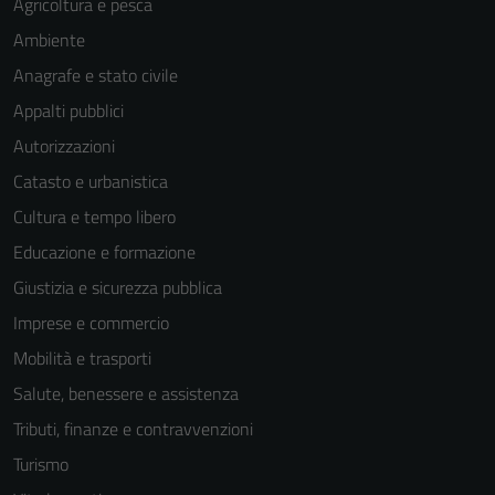
Agricoltura e pesca
Ambiente
Anagrafe e stato civile
Appalti pubblici
Autorizzazioni
Catasto e urbanistica
Cultura e tempo libero
Educazione e formazione
Giustizia e sicurezza pubblica
Imprese e commercio
Mobilità e trasporti
Salute, benessere e assistenza
Tecnici
Tributi, finanze e contravvenzioni
Questi cookie
Turismo
sono necessari