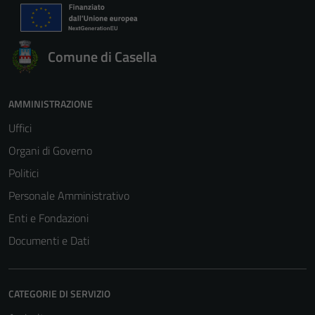
Comune di Casella
AMMINISTRAZIONE
Uffici
Organi di Governo
Politici
Personale Amministrativo
Enti e Fondazioni
Documenti e Dati
CATEGORIE DI SERVIZIO