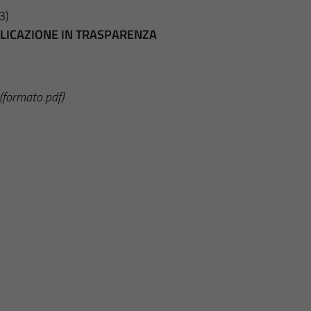
3)
BBLICAZIONE IN TRASPARENZA
(formato pdf)