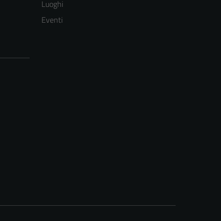
Luoghi
Eventi