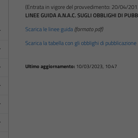
(Entrata in vigore del provvedimento: 20/04/201
LINEE GUIDA A.N.A.C. SUGLI OBBLIGHI DI PU
Scarica le linee guida
(formato pdf)
Scarica la tabella con gli obblighi di pubblicazione
Ultimo aggiornamento:
10/03/2023, 10:47