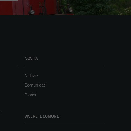
NOVITÀ
Notizie
Comunicati
Avvisi
i
VIVERE IL COMUNE