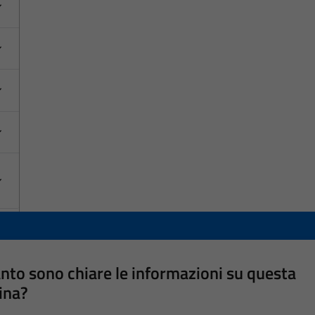
nto sono chiare le informazioni su questa
ina?