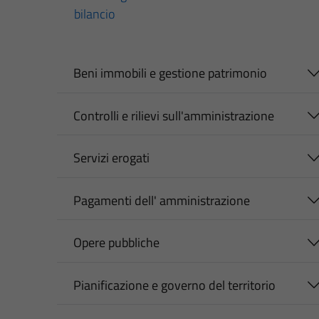
bilancio
Beni immobili e gestione patrimonio
Controlli e rilievi sull'amministrazione
Servizi erogati
Pagamenti dell' amministrazione
Opere pubbliche
Pianificazione e governo del territorio