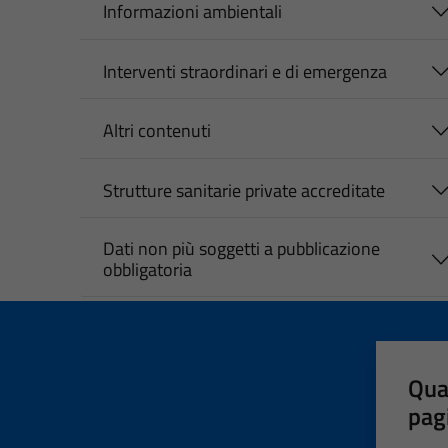
Informazioni ambientali
Interventi straordinari e di emergenza
Altri contenuti
Strutture sanitarie private accreditate
Dati non più soggetti a pubblicazione
obbligatoria
Qua
pag