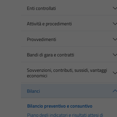
Enti controllati
Attività e procedimenti
Provvedimenti
Bandi di gara e contratti
Sovvenzioni, contributi, sussidi, vantaggi
economici
Bilanci
Bilancio preventivo e consuntivo
Piano degli indicatori e risultati attesi di