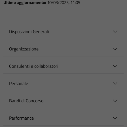
Ultimo aggiornamento:
10/03/2023, 11:05
Disposizioni Generali
Organizzazione
Consulenti e collaboratori
Personale
Bandi di Concorso
Performance