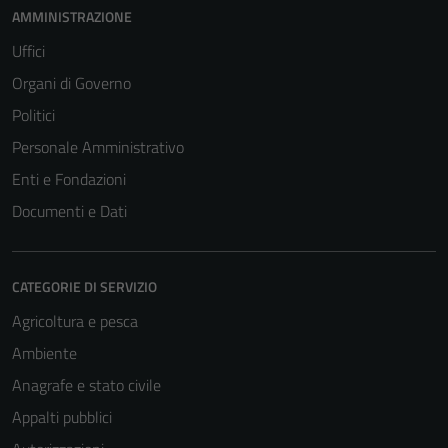
AMMINISTRAZIONE
Uffici
Organi di Governo
Politici
Personale Amministrativo
Enti e Fondazioni
Documenti e Dati
CATEGORIE DI SERVIZIO
Agricoltura e pesca
Ambiente
Anagrafe e stato civile
Appalti pubblici