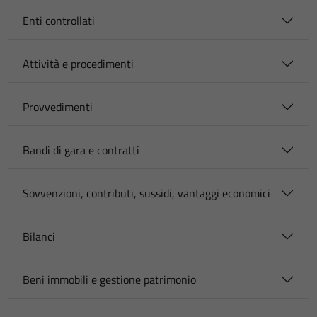
Enti controllati
Attività e procedimenti
Provvedimenti
Bandi di gara e contratti
Sovvenzioni, contributi, sussidi, vantaggi economici
Bilanci
Beni immobili e gestione patrimonio