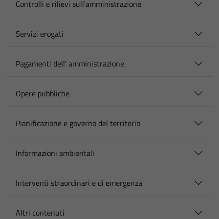
Controlli e rilievi sull'amministrazione
Servizi erogati
Pagamenti dell' amministrazione
Opere pubbliche
Pianificazione e governo del territorio
Informazioni ambientali
Interventi straordinari e di emergenza
Altri contenuti