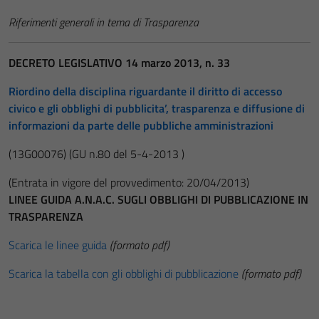
Riferimenti generali in tema di Trasparenza
DECRETO LEGISLATIVO 14 marzo 2013, n. 33
Riordino della disciplina riguardante il diritto di accesso
civico e gli obblighi di pubblicita’, trasparenza e diffusione di
informazioni da parte delle pubbliche amministrazioni
(13G00076)
(GU n.80 del 5-4-2013 )
(Entrata in vigore del provvedimento: 20/04/2013)
LINEE GUIDA A.N.A.C. SUGLI OBBLIGHI DI PUBBLICAZIONE IN
TRASPARENZA
Scarica le linee guida
(formato pdf)
Scarica la tabella con gli obblighi di pubblicazione
(formato pdf)