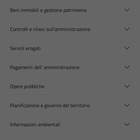
Beni immobili e gestione patrimonio
Controlli e rilievi sull'amministrazione
Servizi erogati
Pagamenti dell' amministrazione
Opere pubbliche
Pianificazione e governo del territorio
Informazioni ambientali