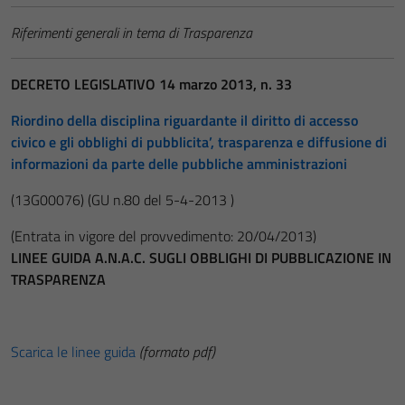
Riferimenti generali in tema di Trasparenza
DECRETO LEGISLATIVO 14 marzo 2013, n. 33
Riordino della disciplina riguardante il diritto di accesso
civico e gli obblighi di pubblicita’, trasparenza e diffusione di
informazioni da parte delle pubbliche amministrazioni
(13G00076)
(GU n.80 del 5-4-2013 )
(Entrata in vigore del provvedimento: 20/04/2013)
LINEE GUIDA A.N.A.C. SUGLI OBBLIGHI DI PUBBLICAZIONE IN
TRASPARENZA
Scarica le linee guida
(formato pdf)