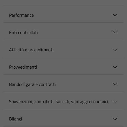
Performance
Enti controllati
Attività e procedimenti
Provvedimenti
Bandi di gara e contratti
Sovvenzioni, contributi, sussidi, vantaggi economici
Bilanci