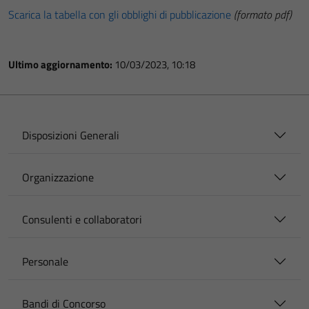
Scarica la tabella con gli obblighi di pubblicazione
(formato pdf)
Ultimo aggiornamento:
10/03/2023, 10:18
Disposizioni Generali
Organizzazione
Consulenti e collaboratori
Personale
Bandi di Concorso