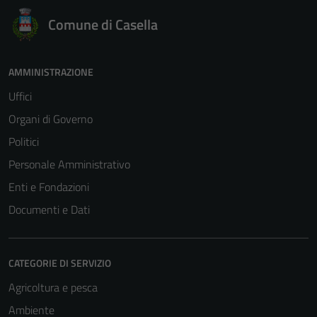
Comune di Casella
AMMINISTRAZIONE
Uffici
Organi di Governo
Politici
Personale Amministrativo
Enti e Fondazioni
Documenti e Dati
CATEGORIE DI SERVIZIO
Agricoltura e pesca
Ambiente