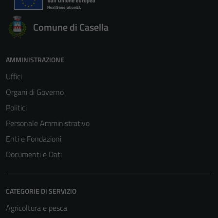
Comune di Casella
AMMINISTRAZIONE
Uffici
Organi di Governo
Politici
Personale Amministrativo
Enti e Fondazioni
Documenti e Dati
CATEGORIE DI SERVIZIO
Agricoltura e pesca