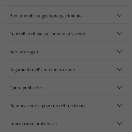
Beni immobili e gestione patrimonio
Controlli e rilievi sull'amministrazione
Servizi erogati
Pagamenti dell' amministrazione
Opere pubbliche
Pianificazione e governo del territorio
Informazioni ambientali