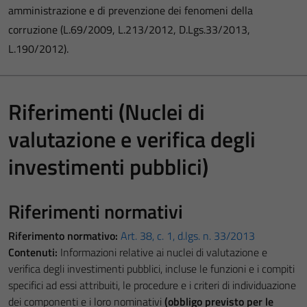
amministrazione e di prevenzione dei fenomeni della
corruzione (L.69/2009, L.213/2012, D.Lgs.33/2013,
L.190/2012).
Riferimenti (Nuclei di
valutazione e verifica degli
investimenti pubblici)
Riferimenti normativi
Riferimento normativo:
Art. 38, c. 1, d.lgs. n. 33/2013
Contenuti:
Informazioni relative ai nuclei di valutazione e
verifica degli investimenti pubblici, incluse le funzioni e i compiti
specifici ad essi attribuiti, le procedure e i criteri di individuazione
dei componenti e i loro nominativi
(obbligo previsto per le