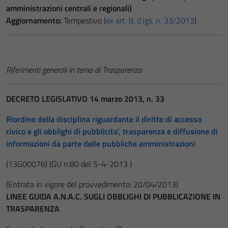
amministrazioni centrali e regionali)
Aggiornamento:
Tempestivo (
ex art. 8, d.lgs. n. 33/2013
)
Riferimenti generali in tema di Trasparenza
DECRETO LEGISLATIVO 14 marzo 2013, n. 33
Riordino della disciplina riguardante il diritto di accesso
civico e gli obblighi di pubblicita’, trasparenza e diffusione di
informazioni da parte delle pubbliche amministrazioni
(13G00076)
(GU n.80 del 5-4-2013 )
(Entrata in vigore del provvedimento: 20/04/2013)
LINEE GUIDA A.N.A.C. SUGLI OBBLIGHI DI PUBBLICAZIONE IN
TRASPARENZA