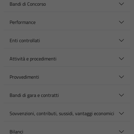
Bandi di Concorso
Performance
Enti controllati
Attività e procedimenti
Provvedimenti
Bandi di gara e contratti
Sovvenzioni, contributi, sussidi, vantaggi economici
Bilanci