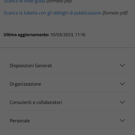
Scarica le linee guida
(formato pdf)
Scarica la tabella con gli obblighi di pubblicazione
(formato pdf)
Ultimo aggiornamento:
10/03/2023, 11:16
Disposizioni Generali
Organizzazione
Consulenti e collaboratori
Personale