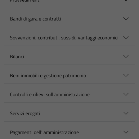
Bandi di gara e contratti
Sovvenzioni, contributi, sussidi, vantaggi economici
Bilanci
Beni immobili e gestione patrimonio
Controlli e rilievi sull'amministrazione
Servizi erogati
Pagamenti dell' amministrazione