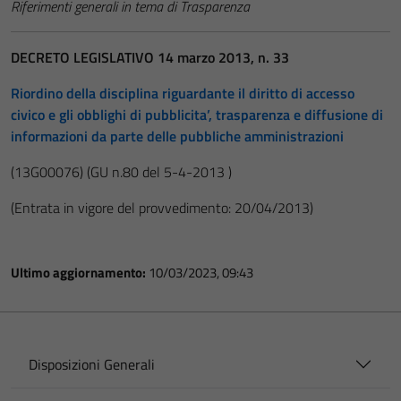
Riferimenti generali in tema di Trasparenza
DECRETO LEGISLATIVO 14 marzo 2013, n. 33
Riordino della disciplina riguardante il diritto di accesso
civico e gli obblighi di pubblicita’, trasparenza e diffusione di
informazioni da parte delle pubbliche amministrazioni
(13G00076)
(GU n.80 del 5-4-2013 )
(Entrata in vigore del provvedimento: 20/04/2013)
Ultimo aggiornamento:
10/03/2023, 09:43
Disposizioni Generali