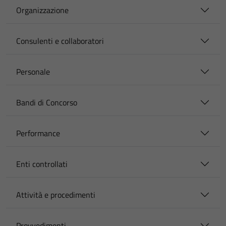
Organizzazione
Consulenti e collaboratori
Personale
Bandi di Concorso
Performance
Enti controllati
Attività e procedimenti
Provvedimenti