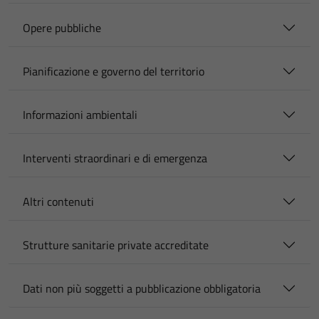
Opere pubbliche
Pianificazione e governo del territorio
Informazioni ambientali
Interventi straordinari e di emergenza
Altri contenuti
Strutture sanitarie private accreditate
Dati non più soggetti a pubblicazione obbligatoria