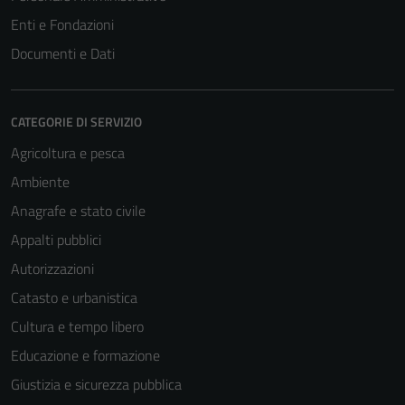
Enti e Fondazioni
Documenti e Dati
CATEGORIE DI SERVIZIO
Agricoltura e pesca
Ambiente
Anagrafe e stato civile
Appalti pubblici
Autorizzazioni
Catasto e urbanistica
Cultura e tempo libero
Educazione e formazione
Giustizia e sicurezza pubblica