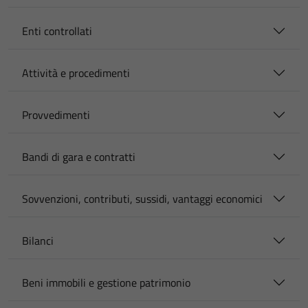
Enti controllati
Attività e procedimenti
Provvedimenti
Bandi di gara e contratti
Sovvenzioni, contributi, sussidi, vantaggi economici
Bilanci
Beni immobili e gestione patrimonio