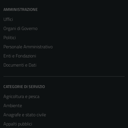
AMMINISTRAZIONE
Uffici
Organi di Governo
Politici
Personale Amministrativo
Enti e Fondazioni
Documenti e Dati
CATEGORIE DI SERVIZIO
Agricoltura e pesca
Ambiente
Anagrafe e stato civile
Appalti pubblici