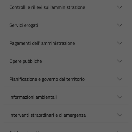
Controlli e rilievi sull'amministrazione
Servizi erogati
Pagamenti dell' amministrazione
Opere pubbliche
Pianificazione e governo del territorio
Informazioni ambientali
Interventi straordinari e di emergenza