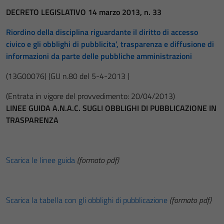
DECRETO LEGISLATIVO 14 marzo 2013, n. 33
Riordino della disciplina riguardante il diritto di accesso
civico e gli obblighi di pubblicita’, trasparenza e diffusione di
informazioni da parte delle pubbliche amministrazioni
(13G00076)
(GU n.80 del 5-4-2013 )
(Entrata in vigore del provvedimento: 20/04/2013)
LINEE GUIDA A.N.A.C. SUGLI OBBLIGHI DI PUBBLICAZIONE IN
TRASPARENZA
Scarica le linee guida
(formato pdf)
Scarica la tabella con gli obblighi di pubblicazione
(formato pdf)