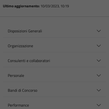
Ultimo aggiornamento:
10/03/2023, 10:19
Disposizioni Generali
Organizzazione
Consulenti e collaboratori
Personale
Bandi di Concorso
Performance