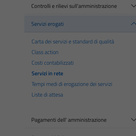
Controlli e rilievi sull'amministrazione
Servizi erogati
Carta dei servizi e standard di qualità
Class action
Costi contabilizzati
Servizi in rete
Tempi medi di erogazione dei servizi
Liste di attesa
Pagamenti dell' amministrazione