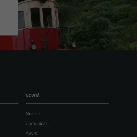
NOVITÀ
Notizie
Comunicati
Avvisi