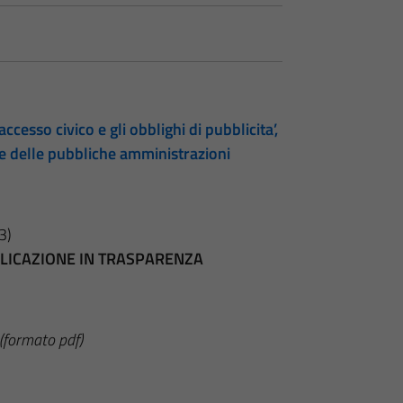
accesso civico e gli obblighi di pubblicita’,
te delle pubbliche amministrazioni
3)
BBLICAZIONE IN TRASPARENZA
(formato pdf)