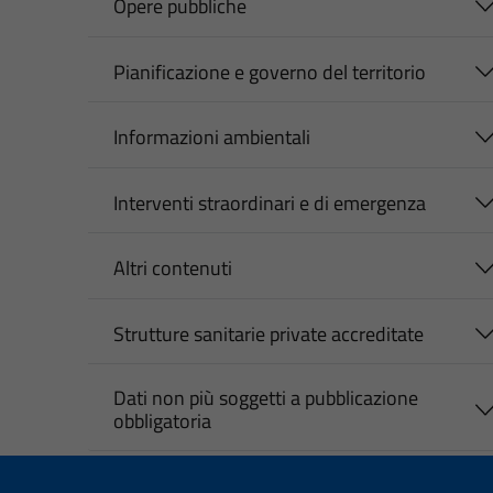
Opere pubbliche
Pianificazione e governo del territorio
Informazioni ambientali
Interventi straordinari e di emergenza
Altri contenuti
Strutture sanitarie private accreditate
Dati non più soggetti a pubblicazione
obbligatoria