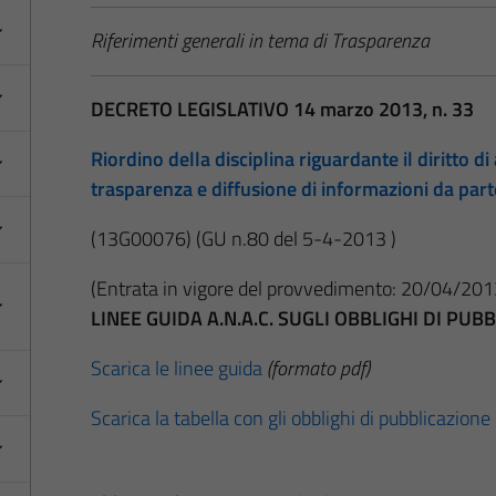
Riferimenti generali in tema di Trasparenza
DECRETO LEGISLATIVO 14 marzo 2013, n. 33
Riordino della disciplina riguardante il diritto di 
trasparenza e diffusione di informazioni da par
(13G00076)
(GU n.80 del 5-4-2013 )
(Entrata in vigore del provvedimento: 20/04/201
LINEE GUIDA A.N.A.C. SUGLI OBBLIGHI DI PU
Scarica le linee guida
(formato pdf)
Scarica la tabella con gli obblighi di pubblicazione