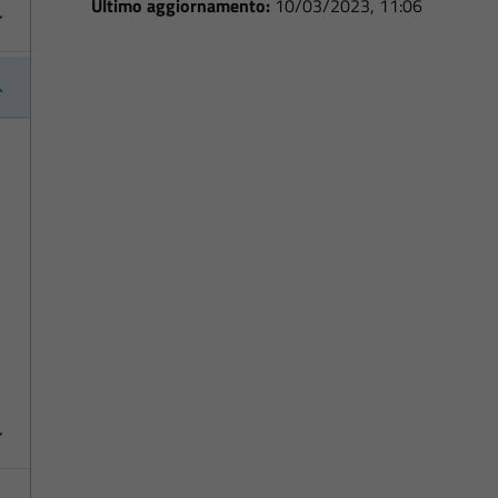
Ultimo aggiornamento:
10/03/2023, 11:06