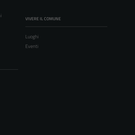
i
VIVERE IL COMUNE
Luoghi
Eventi