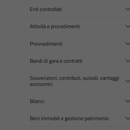
Enti controllati
Attività e procedimenti
Provvedimenti
Bandi di gara e contratti
Sovvenzioni, contributi, sussidi, vantaggi
economici
Bilanci
Beni immobili e gestione patrimonio