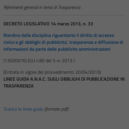
Riferimenti generali in tema di Trasparenza
DECRETO LEGISLATIVO 14 marzo 2013, n. 33
Riordino della disciplina riguardante il diritto di accesso
civico e gli obblighi di pubblicita’, trasparenza e diffusione di
informazioni da parte delle pubbliche amministrazioni
(13G00076)
(GU n.80 del 5-4-2013 )
(Entrata in vigore del provvedimento: 20/04/2013)
LINEE GUIDA A.N.A.C. SUGLI OBBLIGHI DI PUBBLICAZIONE IN
TRASPARENZA
Scarica le linee guida
(formato pdf)