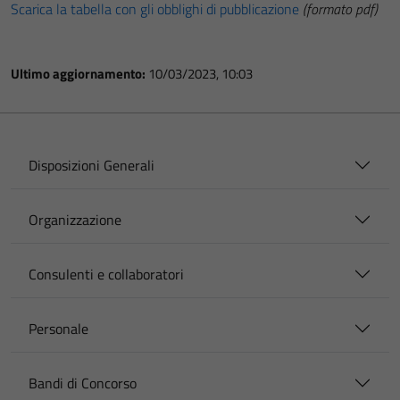
Scarica la tabella con gli obblighi di pubblicazione
(formato pdf)
Ultimo aggiornamento:
10/03/2023, 10:03
Disposizioni Generali
Organizzazione
Consulenti e collaboratori
Personale
Bandi di Concorso