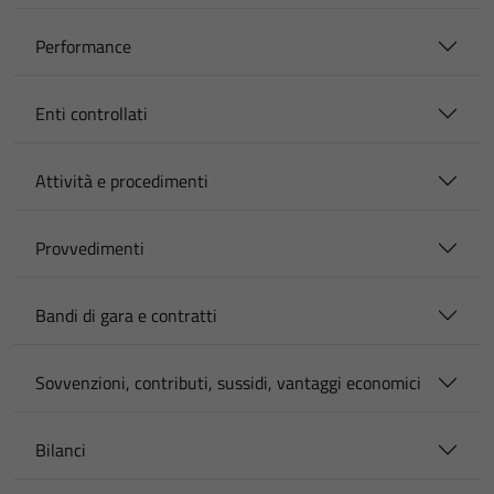
Performance
Enti controllati
Attività e procedimenti
Provvedimenti
Bandi di gara e contratti
Sovvenzioni, contributi, sussidi, vantaggi economici
Bilanci