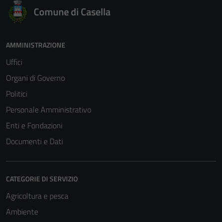
Comune di Casella
AMMINISTRAZIONE
Uffici
Organi di Governo
Politici
Personale Amministrativo
Enti e Fondazioni
Documenti e Dati
CATEGORIE DI SERVIZIO
Agricoltura e pesca
Ambiente