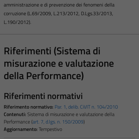
amministrazione e di prevenzione dei fenomeni della
corruzione (L.69/2009, L.213/2012, D.Lgs.33/2013,
L.190/2012).
Riferimenti (Sistema di
misurazione e valutazione
della Performance)
Riferimenti normativi
Riferimento normativo:
Par. 1, delib. CiVIT n. 104/2010
Contenuti:
Sistema di misurazione e valutazione della
Performance (
art. 7, d.lgs. n. 150/2009
)
Aggiornamento:
Tempestivo