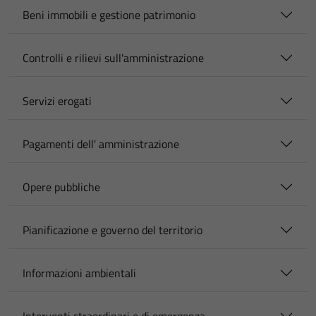
Beni immobili e gestione patrimonio
Controlli e rilievi sull'amministrazione
Servizi erogati
Pagamenti dell' amministrazione
Opere pubbliche
Pianificazione e governo del territorio
Informazioni ambientali