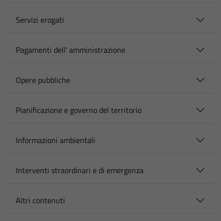
Servizi erogati
Pagamenti dell' amministrazione
Opere pubbliche
Pianificazione e governo del territorio
Informazioni ambientali
Interventi straordinari e di emergenza
Altri contenuti