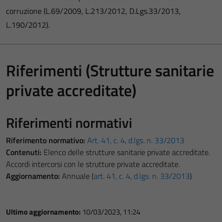
corruzione (L.69/2009, L.213/2012, D.Lgs.33/2013,
L.190/2012).
Riferimenti (Strutture sanitarie
private accreditate)
Riferimenti normativi
Riferimento normativo:
Art. 41, c. 4, d.lgs. n. 33/2013
Contenuti:
Elenco delle strutture sanitarie private accreditate.
Accordi intercorsi con le strutture private accreditate.
Aggiornamento:
Annuale (
art. 41, c. 4, d.lgs. n. 33/2013
)
Ultimo aggiornamento:
10/03/2023, 11:24