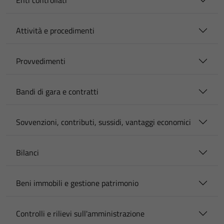
Enti controllati
Attività e procedimenti
Provvedimenti
Bandi di gara e contratti
Sovvenzioni, contributi, sussidi, vantaggi economici
Bilanci
Beni immobili e gestione patrimonio
Controlli e rilievi sull'amministrazione