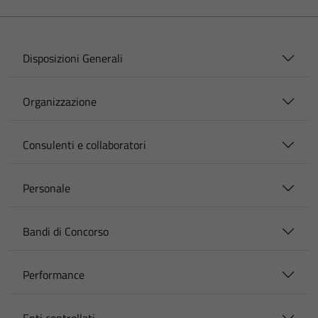
Disposizioni Generali
Organizzazione
Consulenti e collaboratori
Personale
Bandi di Concorso
Performance