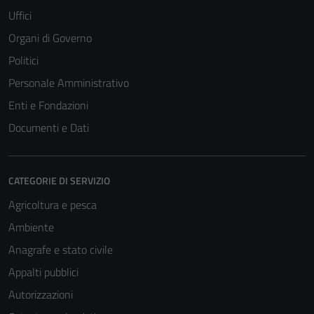
Uffici
Organi di Governo
Politici
Personale Amministrativo
Enti e Fondazioni
Documenti e Dati
CATEGORIE DI SERVIZIO
Agricoltura e pesca
Ambiente
Anagrafe e stato civile
Appalti pubblici
Autorizzazioni