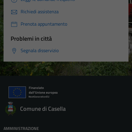
Richiedi assistenza
Prenota appuntamento
Problemi in città
Segnala disservizio
Comune di Casella
AMMINISTRAZIONE