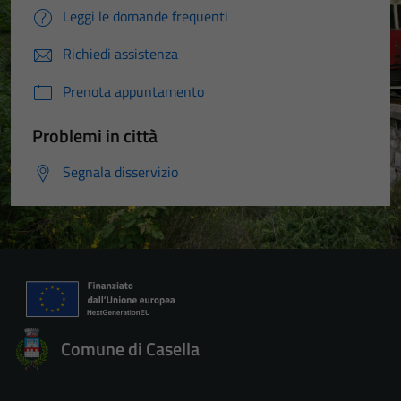
Leggi le domande frequenti
Richiedi assistenza
Prenota appuntamento
Problemi in città
Segnala disservizio
Comune di Casella