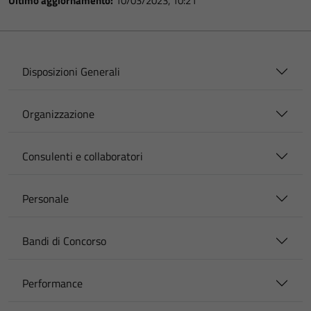
Ultimo aggiornamento:
10/03/2023, 10:21
Disposizioni Generali
Organizzazione
Consulenti e collaboratori
Personale
Bandi di Concorso
Performance