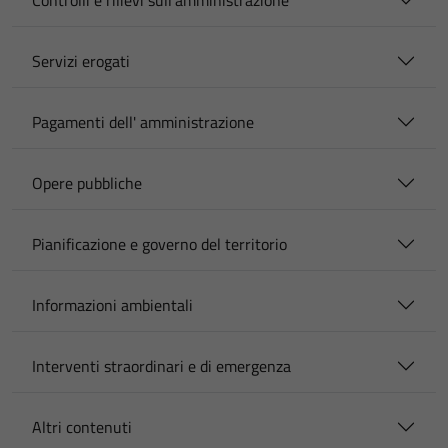
Controlli e rilievi sull'amministrazione
Servizi erogati
Pagamenti dell' amministrazione
Opere pubbliche
Pianificazione e governo del territorio
Informazioni ambientali
Interventi straordinari e di emergenza
Altri contenuti