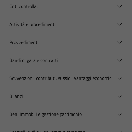
Enti controllati
Attività e procedimenti
Provvedimenti
Bandi di gara e contratti
Sovvenzioni, contributi, sussidi, vantaggi economici
Bilanci
Beni immobili e gestione patrimonio