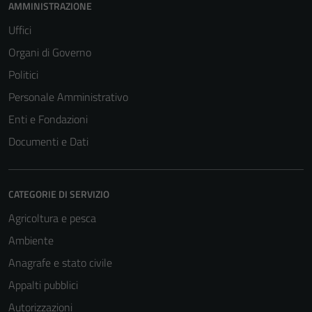
AMMINISTRAZIONE
Uffici
Organi di Governo
Politici
Personale Amministrativo
Enti e Fondazioni
Documenti e Dati
CATEGORIE DI SERVIZIO
Agricoltura e pesca
Ambiente
Anagrafe e stato civile
Appalti pubblici
Autorizzazioni