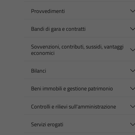
Provvedimenti
Bandi di gara e contratti
Sovvenzioni, contributi, sussidi, vantaggi
economici
Bilanci
Beni immobili e gestione patrimonio
Controlli e rilievi sull'amministrazione
Servizi erogati