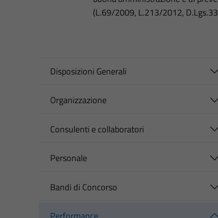
(L.69/2009, L.213/2012, D.Lgs.3
Disposizioni Generali
Organizzazione
Consulenti e collaboratori
Personale
Bandi di Concorso
Performance