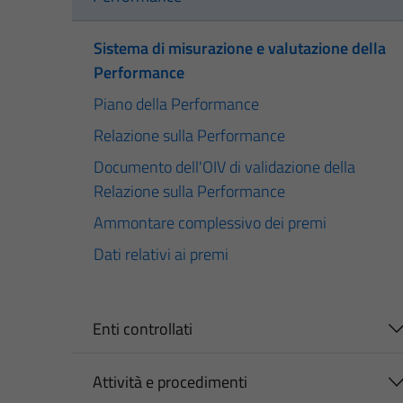
Sistema di misurazione e valutazione della
Performance
Piano della Performance
Relazione sulla Performance
Documento dell'OIV di validazione della
Relazione sulla Performance
Ammontare complessivo dei premi
Dati relativi ai premi
Enti controllati
Attività e procedimenti