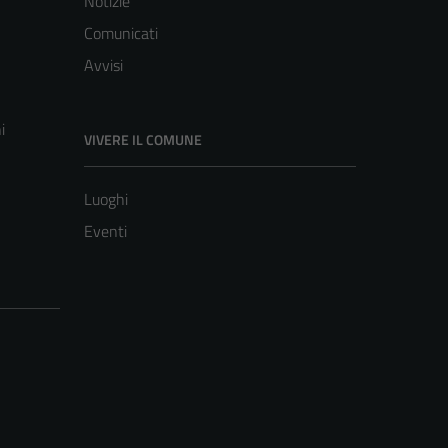
Notizie
Comunicati
Avvisi
i
VIVERE IL COMUNE
Luoghi
Eventi