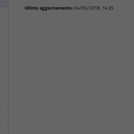
Ultimo aggiornamento:
04/05/2018, 14:35