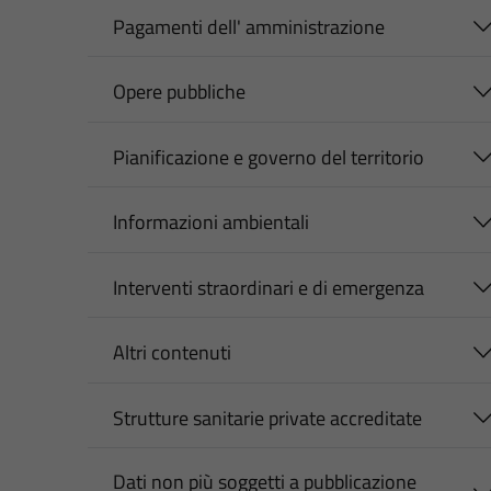
Pagamenti dell' amministrazione
Opere pubbliche
Pianificazione e governo del territorio
Informazioni ambientali
Interventi straordinari e di emergenza
Altri contenuti
Strutture sanitarie private accreditate
Dati non più soggetti a pubblicazione