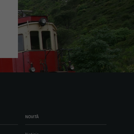
NOVITÀ