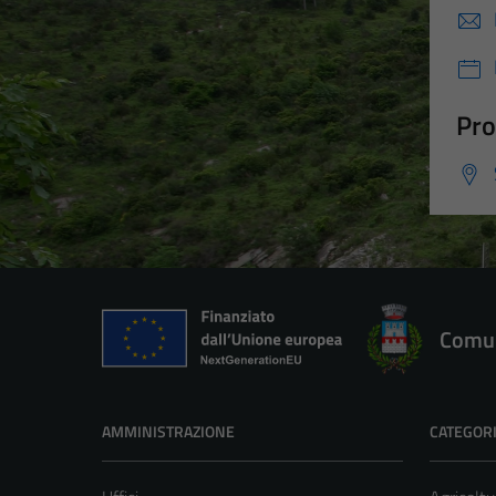
Pro
Comun
AMMINISTRAZIONE
CATEGORI