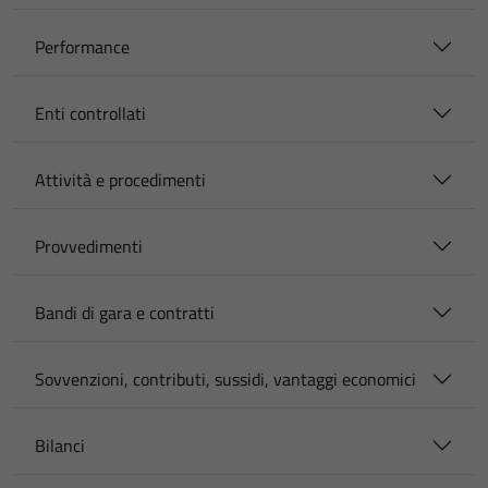
Performance
Enti controllati
Attività e procedimenti
Provvedimenti
Bandi di gara e contratti
Sovvenzioni, contributi, sussidi, vantaggi economici
Bilanci