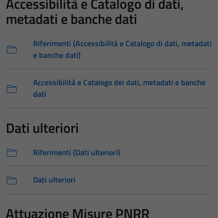
Accessibilità e Catalogo di dati,
metadati e banche dati
Riferimenti (Accessibilità e Catalogo di dati, metadati
e banche dati)
Accessibilità e Catalogo dei dati, metadati e banche
dati
Dati ulteriori
Riferimenti (Dati ulteriori)
Dati ulteriori
Attuazione Misure PNRR