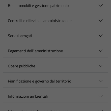
Beni immobili e gestione patrimonio
Controlli e rilievi sull'amministrazione
Servizi erogati
Pagamenti dell' amministrazione
Opere pubbliche
Pianificazione e governo del territorio
Informazioni ambientali