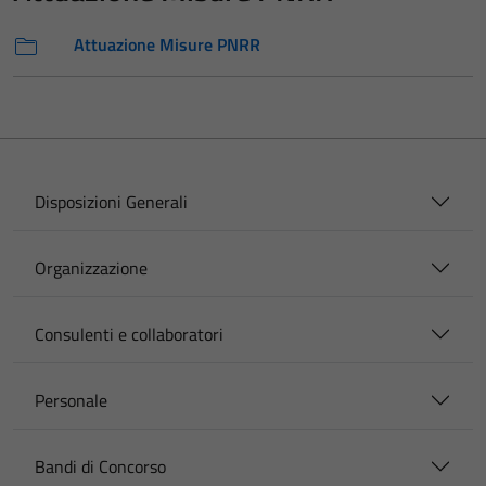
Attuazione Misure PNRR
Disposizioni Generali
Organizzazione
Consulenti e collaboratori
Personale
Bandi di Concorso