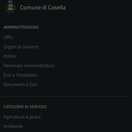
Comune di Casella
AMMINISTRAZIONE
Uffici
Organi di Governo
Politici
Personale Amministrativo
Enti e Fondazioni
Documenti e Dati
CATEGORIE DI SERVIZIO
Agricoltura e pesca
Ambiente