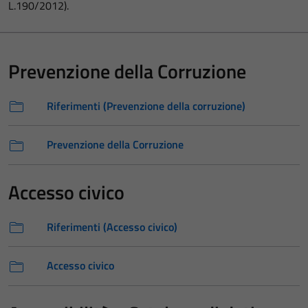
L.190/2012).
Prevenzione della Corruzione
Riferimenti (Prevenzione della corruzione)
Prevenzione della Corruzione
Accesso civico
Riferimenti (Accesso civico)
Accesso civico