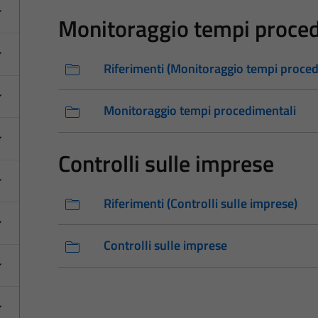
Monitoraggio tempi proced
Riferimenti (Monitoraggio tempi proced
Monitoraggio tempi procedimentali
Controlli sulle imprese
Riferimenti (Controlli sulle imprese)
Controlli sulle imprese