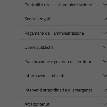
Controlli e rilievi sull'amministrazione
Servizi erogati
Pagamenti dell' amministrazione
Opere pubbliche
Pianificazione e governo del territorio
Informazioni ambientali
Interventi straordinari e di emergenza
Altri contenuti