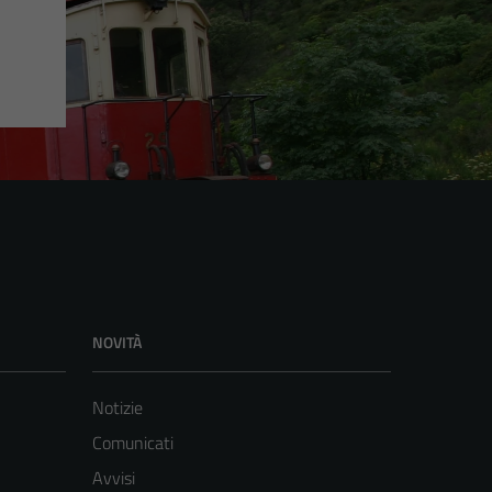
NOVITÀ
Notizie
Comunicati
Avvisi