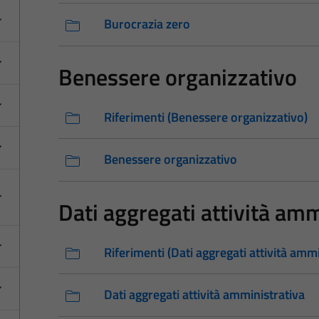
Burocrazia zero
Benessere organizzativo
Riferimenti (Benessere organizzativo)
Benessere organizzativo
Dati aggregati attività amm
Riferimenti (Dati aggregati attività ammi
Dati aggregati attività amministrativa