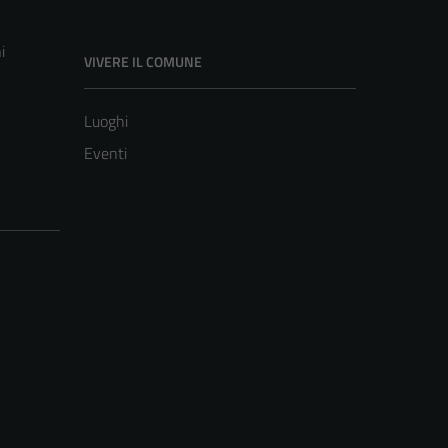
i
VIVERE IL COMUNE
Luoghi
Eventi