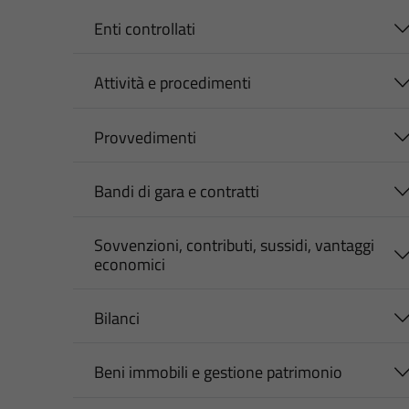
Enti controllati
Attività e procedimenti
Provvedimenti
Bandi di gara e contratti
Sovvenzioni, contributi, sussidi, vantaggi
economici
Bilanci
Beni immobili e gestione patrimonio