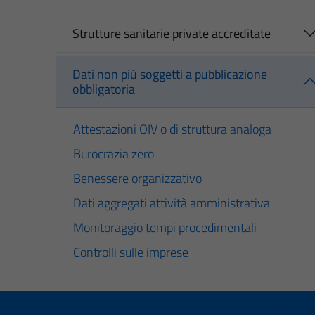
Strutture sanitarie private accreditate
Dati non più soggetti a pubblicazione
obbligatoria
Attestazioni OIV o di struttura analoga
Burocrazia zero
Benessere organizzativo
Dati aggregati attività amministrativa
Monitoraggio tempi procedimentali
Controlli sulle imprese