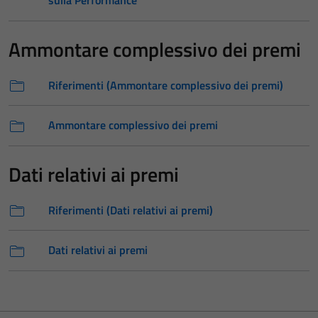
sulla Performance
Ammontare complessivo dei premi
Riferimenti (Ammontare complessivo dei premi)
Ammontare complessivo dei premi
Dati relativi ai premi
Riferimenti (Dati relativi ai premi)
Dati relativi ai premi