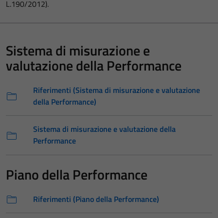
L.190/2012).
Sistema di misurazione e
valutazione della Performance
Riferimenti (Sistema di misurazione e valutazione
della Performance)
Sistema di misurazione e valutazione della
Performance
Piano della Performance
Riferimenti (Piano della Performance)