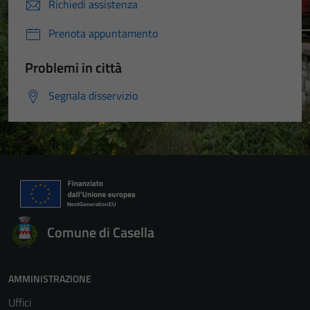
Richiedi assistenza
Prenota appuntamento
Problemi in città
Segnala disservizio
Comune di Casella
AMMINISTRAZIONE
Uffici