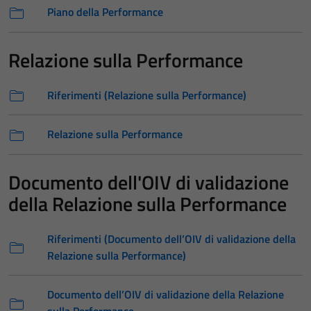
Piano della Performance
Relazione sulla Performance
Riferimenti (Relazione sulla Performance)
Relazione sulla Performance
Documento dell'OIV di validazione
della Relazione sulla Performance
Riferimenti (Documento dell’OIV di validazione della
Relazione sulla Performance)
Documento dell’OIV di validazione della Relazione