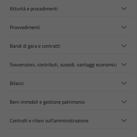
Attività e procedimenti
Provvedimenti
Bandi di gara e contratti
Sovvenzioni, contributi, sussidi, vantaggi economici
Bilanci
Beni immobili e gestione patrimonio
Controlli e rilievi sull'amministrazione