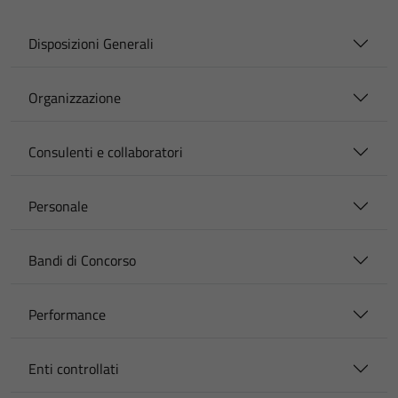
Disposizioni Generali
Organizzazione
Consulenti e collaboratori
Personale
Bandi di Concorso
Performance
Enti controllati