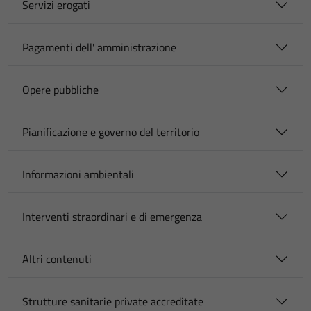
Servizi erogati
Pagamenti dell' amministrazione
Opere pubbliche
Pianificazione e governo del territorio
Informazioni ambientali
Interventi straordinari e di emergenza
Altri contenuti
Strutture sanitarie private accreditate