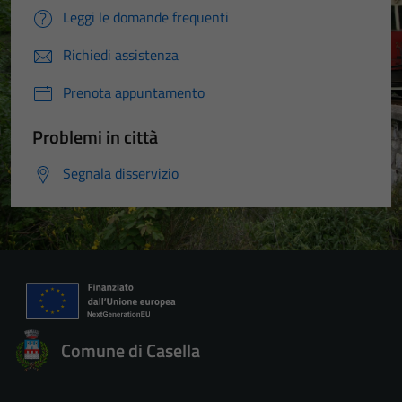
Leggi le domande frequenti
Richiedi assistenza
Prenota appuntamento
Problemi in città
Segnala disservizio
Comune di Casella