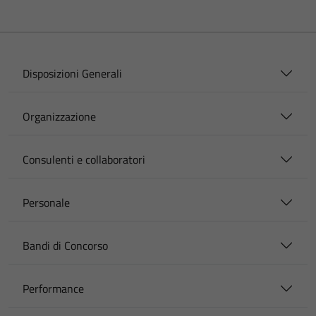
Disposizioni Generali
Organizzazione
Consulenti e collaboratori
Personale
Bandi di Concorso
Performance