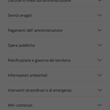
Controlli e rilievi sull'amministrazione
Servizi erogati
Pagamenti dell' amministrazione
Opere pubbliche
Pianificazione e governo del territorio
Informazioni ambientali
Interventi straordinari e di emergenza
Altri contenuti