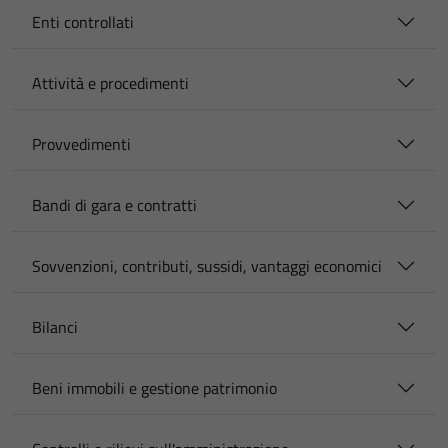
Enti controllati
Attività e procedimenti
Provvedimenti
Bandi di gara e contratti
Sovvenzioni, contributi, sussidi, vantaggi economici
Bilanci
Beni immobili e gestione patrimonio