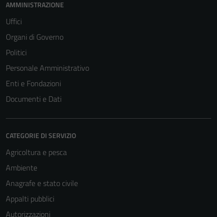
AMMINISTRAZIONE
Uffici
Organi di Governo
Politici
Personale Amministrativo
Enti e Fondazioni
Documenti e Dati
CATEGORIE DI SERVIZIO
Agricoltura e pesca
Ambiente
Anagrafe e stato civile
Appalti pubblici
Autorizzazioni