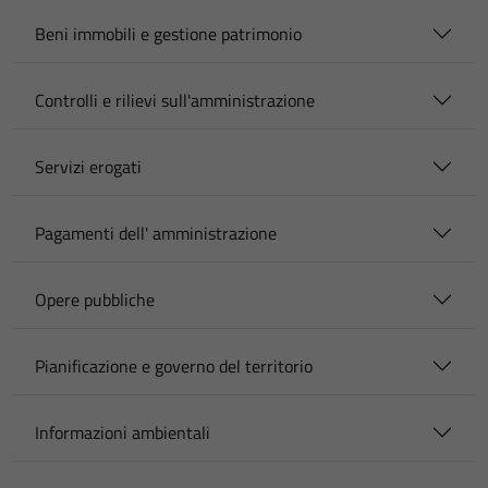
Beni immobili e gestione patrimonio
Controlli e rilievi sull'amministrazione
Servizi erogati
Pagamenti dell' amministrazione
Opere pubbliche
Pianificazione e governo del territorio
Informazioni ambientali