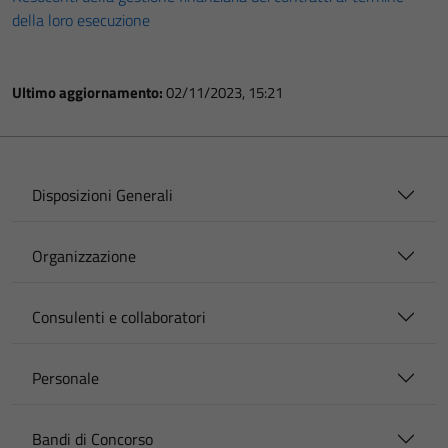
della loro esecuzione
Ultimo aggiornamento:
02/11/2023, 15:21
Disposizioni Generali
Organizzazione
Consulenti e collaboratori
Personale
Bandi di Concorso