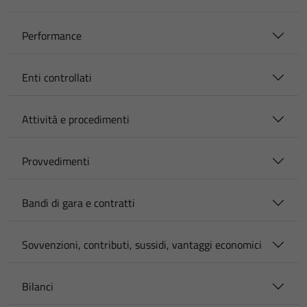
Performance
Enti controllati
Attività e procedimenti
Provvedimenti
Bandi di gara e contratti
Sovvenzioni, contributi, sussidi, vantaggi economici
Bilanci