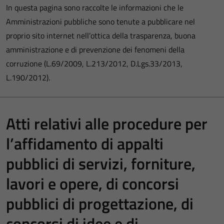
In questa pagina sono raccolte le informazioni che le
Amministrazioni pubbliche sono tenute a pubblicare nel
proprio sito internet nell’ottica della trasparenza, buona
amministrazione e di prevenzione dei fenomeni della
corruzione (L.69/2009, L.213/2012, D.Lgs.33/2013,
L.190/2012).
Atti relativi alle procedure per
l’affidamento di appalti
pubblici di servizi, forniture,
lavori e opere, di concorsi
pubblici di progettazione, di
concorsi di idee e di