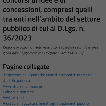
concessioni, compresi quelli
tra enti nell’ambito del settore
pubblico di cui al D.Lgs. n.
36/2023
(Sezione in aggiornamento nelle pagine collegate secondo le linee
guida ANAC aggiornate con l’allegato 9 del PNA 2022)
Pagine collegate
Trasparenza nella partecipazione di portatori di interessi e
dibattito pubblico
Avvisi di preinformazione
Delibera a contrarre
Avvisi e bandi
Procedure negoziate afferenti agli investimenti pubblici