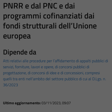
PNRR e dal PNC e dai
programmi cofinanziati dai
fondi strutturali dell’Unione
europea
Dipende da
Atti relativi alle procedure per l’affidamento di appalti pubblici di
servizi, forniture, lavori e opere, di concorsi pubblici di
progettazione, di concorsi di idee e di concessioni, compresi
quelli tra enti nell'ambito del settore pubblico di cui al D.Lgs. n.
36/2023
Ultimo aggiornamento:
03/11/2023, 09:07