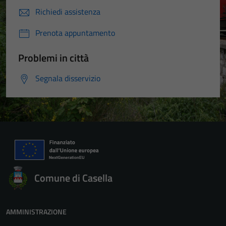
Richiedi assistenza
Prenota appuntamento
Problemi in città
Segnala disservizio
Comune di Casella
AMMINISTRAZIONE