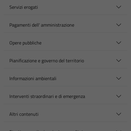
Servizi erogati
Pagamenti dell' amministrazione
Opere pubbliche
Pianificazione e governo del territorio
Informazioni ambientali
Interventi straordinari e di emergenza
Altri contenuti