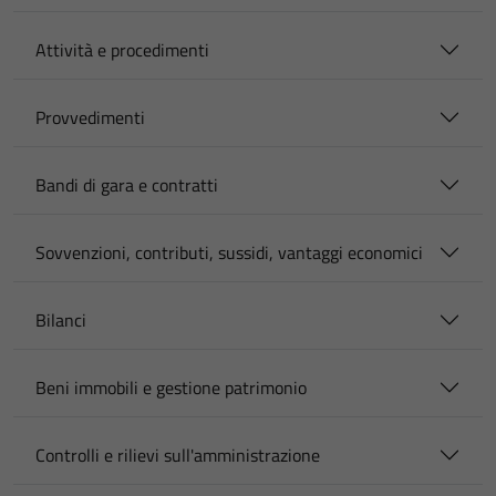
Attività e procedimenti
Provvedimenti
Bandi di gara e contratti
Sovvenzioni, contributi, sussidi, vantaggi economici
Bilanci
Beni immobili e gestione patrimonio
Controlli e rilievi sull'amministrazione