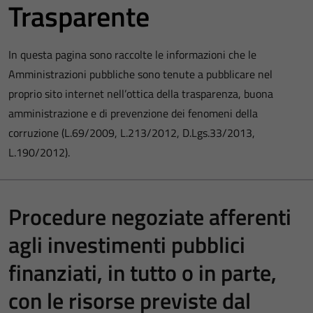
Trasparente
In questa pagina sono raccolte le informazioni che le
Amministrazioni pubbliche sono tenute a pubblicare nel
proprio sito internet nell’ottica della trasparenza, buona
amministrazione e di prevenzione dei fenomeni della
corruzione (L.69/2009, L.213/2012, D.Lgs.33/2013,
L.190/2012).
Procedure negoziate afferenti
agli investimenti pubblici
finanziati, in tutto o in parte,
con le risorse previste dal