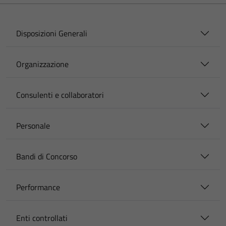
Disposizioni Generali
Organizzazione
Consulenti e collaboratori
Personale
Bandi di Concorso
Performance
Enti controllati