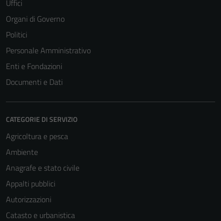
Uffici
Organi di Governo
Politici
Personale Amministrativo
Enti e Fondazioni
Documenti e Dati
CATEGORIE DI SERVIZIO
Agricoltura e pesca
Ambiente
Anagrafe e stato civile
Appalti pubblici
Autorizzazioni
Catasto e urbanistica